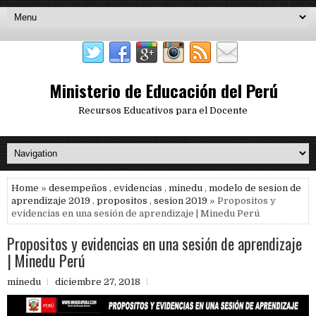
Ministerio de Educación del Perú
Recursos Educativos para el Docente
Home
»
desempeños
,
evidencias
,
minedu
,
modelo de sesion de
aprendizaje 2019
,
propositos
,
sesion 2019
» Propositos y
evidencias en una sesión de aprendizaje | Minedu Perú
Propositos y evidencias en una sesión de aprendizaje
| Minedu Perú
minedu
diciembre 27, 2018