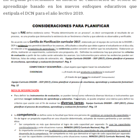
aprendizaje basado en los nuevos enfoques educativos que
estipula el DCN para el año lectivo 2019.