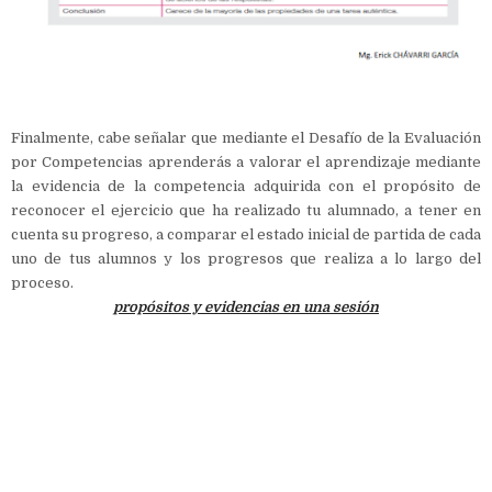
Finalmente, cabe señalar que mediante el Desafío de la Evaluación
por Competencias aprenderás a valorar el aprendizaje mediante
la evidencia de la competencia adquirida con el propósito de
reconocer el ejercicio que ha realizado tu alumnado, a tener en
cuenta su progreso, a comparar el estado inicial de partida de cada
uno de tus alumnos y los progresos que realiza a lo largo del
proceso.
propósitos y evidencias en una sesión