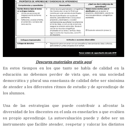
Descarga materiales gratis aquí
En estos tiempos en los que tanto se habla de calidad en la
educación no debemos perder de vista que, en una sociedad
democrática y plural una enseñanza de calidad debe ser sinónima
de atender a los diferentes ritmos de estudio y de aprendizaje de
los alumnos.
Una de las estrategias que puede contribuir a afrontar la
diversidad de los discentes en el aula es enseñarles a que evalúen
su propio aprendizaje. La autoevaluación puede y debe ser un
instrumento que facilite atender, respetar y valorar los distintos