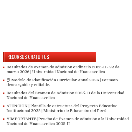
RECURSOS GRATUITOS
Resultados de examen de admisión ordinario 2026-II - 22 de
marzo 2026 | Universidad Nacional de Huancavelica
📕 Modelo de Planificación Curricular Anual 2026 | Formato
descargable y editable.
Resultados del Examen de Admisión 2025- II de la Universidad
Nacional de Huancavelica
ATENCIÓN | Plantilla de estructura del Proyecto Educativo
Institucional 2025 | Ministerio de Educación del Perú
#IMPORTANTE |Prueba de Examen de admisión a la Universidad
Nacional de Huancavelica 2025-II