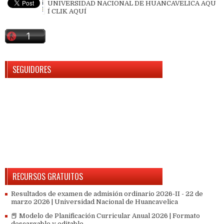
UNIVERSIDAD NACIONAL DE HUANCAVELICA AQU
Í CLIK AQUÍ
SEGUIDORES
RECURSOS GRATUITOS
Resultados de examen de admisión ordinario 2026-II - 22 de
marzo 2026 | Universidad Nacional de Huancavelica
📕 Modelo de Planificación Curricular Anual 2026 | Formato
descargable y editable.