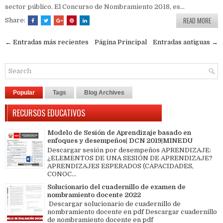
sector público. El Concurso de Nombramiento 2018, es...
READ MORE
Share:
← Entradas más recientes
Página Principal
Entradas antiguas →
Popular
Tags
Blog Archives
RECURSOS EDUCATIVOS
Modelo de Sesión de Aprendizaje basado en
enfoques y desempeños| DCN 2019|MINEDU
Descargar sesión por desempeños APRENDIZAJE:
¿ELEMENTOS DE UNA SESIÓN DE APRENDIZAJE?
APRENDIZAJES ESPERADOS (CAPACIDADES,
CONOC...
Solucionario del cuadernillo de examen de
nombramiento docente 2022
Descargar solucionario de cuadernillo de
nombramiento docente en pdf Descargar cuadernillo
de nombramiento docente en pdf