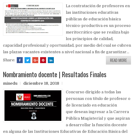
La contratación de profesores en
las instituciones educativas
públicas de educación básica
técnico-productiva es un proceso
meritocrático que se realiza bajo
los principios de calidad,
capacidad profesional y oportunidad, por medio del cual se cubren
las plazas vacantes existentes a nivel nacional a fin de garantizar...
READ MORE
Share:
Nombramiento docente | Resultados Finales
minedu
diciembre 18, 2018
Concurso dirigido a todas las
personas con título de profesor o
de licenciado en educación
que desean ingresar a la Carrera
Pública Magisterial y que aspiran
a desarrollar la función docente
en alguna de las Instituciones Educativas de Educación Básica del