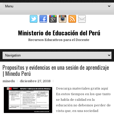
Ministerio de Educación del Perú
Recursos Educativos para el Docente
Propositos y evidencias en una sesión de aprendizaje
| Minedu Perú
minedu
diciembre 27, 2018
Descarga materiales gratis aquí
En estos tiempos en los que tanto
se habla de calidad en la
educación no debemos perder de
vista que, en una sociedad