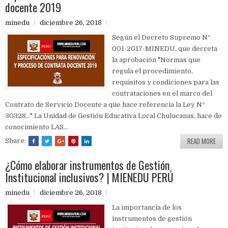
docente 2019
minedu
diciembre 26, 2018
Según el Decreto Supremo Nº
001-2017-MINEDU, que decreta
la aprobación "Normas que
regula el procedimiento,
requisitos y condiciones para las
contrataciones en el marco del
Contrato de Servicio Docente a que hace referencia la Ley Nº
30328..." La Unidad de Gestión Educativa Local Chulucanas, hace de
conocimiento LAS...
READ MORE
Share:
¿Cómo elaborar instrumentos de Gestión
Institucional inclusivos? | MIENEDU PERÚ
minedu
diciembre 26, 2018
La importancia de los
instrumentos de gestión