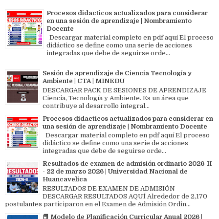
Procesos didacticos actualizados para considerar
en una sesión de aprendizaje | Nombramiento
Docente
Descargar material completo en pdf aquí El proceso
didáctico se define como una serie de acciones
integradas que debe de seguirse orde...
Sesión de aprendizaje de Ciencia Tecnología y
Ambiente | CTA | MINEDU
DESCARGAR PACK DE SESIONES DE APRENDIZAJE
Ciencia, Tecnología y Ambiente. Es un área que
contribuye al desarrollo integral...
Procesos didacticos actualizados para considerar en
una sesión de aprendizaje | Nombramiento Docente
Descargar material completo en pdf aquí El proceso
didáctico se define como una serie de acciones
integradas que debe de seguirse orde...
Resultados de examen de admisión ordinario 2026-II
- 22 de marzo 2026 | Universidad Nacional de
Huancavelica
RESULTADOS DE EXAMEN DE ADMISIÓN
DESCARGAR RESULTADOS AQUÍ Alrededor de 2,170
postulantes participaron en el Examen de Admisión Ordin...
📕 Modelo de Planificación Curricular Anual 2026 |