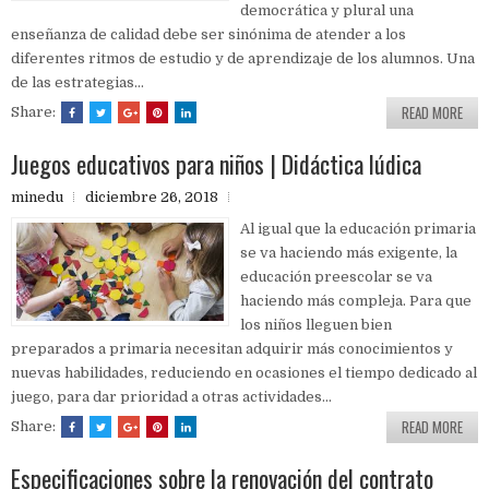
democrática y plural una
enseñanza de calidad debe ser sinónima de atender a los
diferentes ritmos de estudio y de aprendizaje de los alumnos. Una
de las estrategias...
READ MORE
Share:
Juegos educativos para niños | Didáctica lúdica
minedu
diciembre 26, 2018
Al igual que la educación primaria
se va haciendo más exigente, la
educación preescolar se va
haciendo más compleja. Para que
los niños lleguen bien
preparados a primaria necesitan adquirir más conocimientos y
nuevas habilidades, reduciendo en ocasiones el tiempo dedicado al
juego, para dar prioridad a otras actividades...
READ MORE
Share:
Especificaciones sobre la renovación del contrato