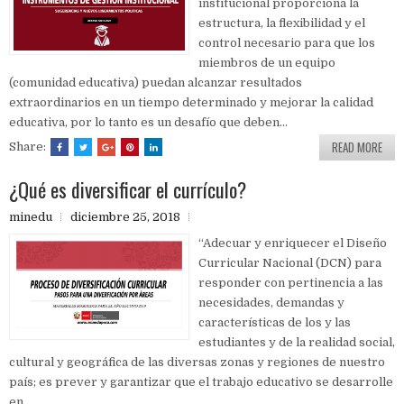
institucional proporciona la
estructura, la flexibilidad y el
control necesario para que los
miembros de un equipo
(comunidad educativa) puedan alcanzar resultados
extraordinarios en un tiempo determinado y mejorar la calidad
educativa, por lo tanto es un desafío que deben...
READ MORE
Share:
¿Qué es diversificar el currículo?
minedu
diciembre 25, 2018
“Adecuar y enriquecer el Diseño
Curricular Nacional (DCN) para
responder con pertinencia a las
necesidades, demandas y
características de los y las
estudiantes y de la realidad social,
cultural y geográfica de las diversas zonas y regiones de nuestro
país; es prever y garantizar que el trabajo educativo se desarrolle
en...