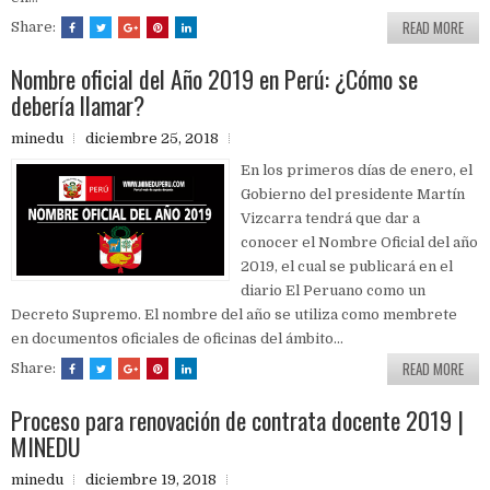
READ MORE
Share:
Nombre oficial del Año 2019 en Perú: ¿Cómo se
debería llamar?
minedu
diciembre 25, 2018
En los primeros días de enero, el
Gobierno del presidente Martín
Vizcarra tendrá que dar a
conocer el Nombre Oficial del año
2019, el cual se publicará en el
diario El Peruano como un
Decreto Supremo. El nombre del año se utiliza como membrete
en documentos oficiales de oficinas del ámbito...
READ MORE
Share:
Proceso para renovación de contrata docente 2019 |
MINEDU
minedu
diciembre 19, 2018