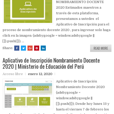
NOMBRAMIENTO DOCENTE
2020 Estimados maestros a
través de esta plataforma,
presentamos a ustedes el
Aplicativo de Inscripción para el
proceso de nombramiento docente 2020 , para ingresar solo haga
click en la imagen: (adsbygoogle = window.adsbygoogle ||
[]).push({}); ...
READ MORE
Share:
Aplicativo de Inscripción Nombramiento Docente
2020 | Ministerio de Educación del Perú
Acceso libre
enero 12, 2020
Aplicativo de Inscripción
Nombramiento Docente 2020
(adsbygoogle =
window.adsbygoogle ||
[]).push({}); Desde hoy lunes 13 y
hasta el viernes 7 de febrero los