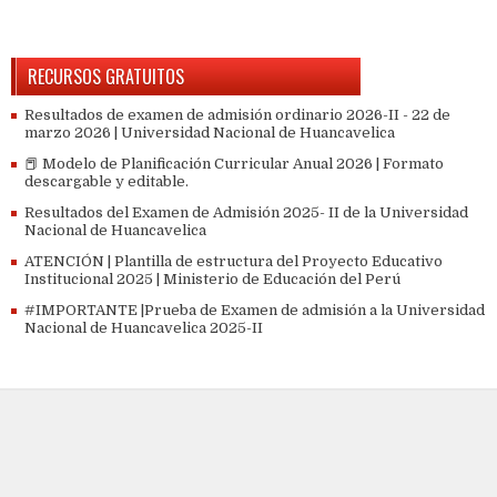
RECURSOS GRATUITOS
Resultados de examen de admisión ordinario 2026-II - 22 de
marzo 2026 | Universidad Nacional de Huancavelica
📕 Modelo de Planificación Curricular Anual 2026 | Formato
descargable y editable.
Resultados del Examen de Admisión 2025- II de la Universidad
Nacional de Huancavelica
ATENCIÓN | Plantilla de estructura del Proyecto Educativo
Institucional 2025 | Ministerio de Educación del Perú
#IMPORTANTE |Prueba de Examen de admisión a la Universidad
Nacional de Huancavelica 2025-II