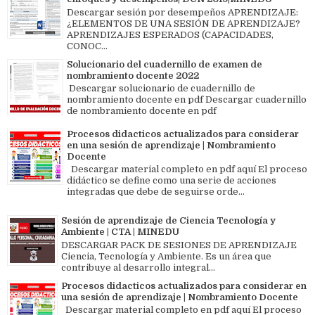
Descargar sesión por desempeños APRENDIZAJE:
¿ELEMENTOS DE UNA SESIÓN DE APRENDIZAJE?
APRENDIZAJES ESPERADOS (CAPACIDADES,
CONOC...
Solucionario del cuadernillo de examen de
nombramiento docente 2022
Descargar solucionario de cuadernillo de
nombramiento docente en pdf Descargar cuadernillo
de nombramiento docente en pdf
Procesos didacticos actualizados para considerar
en una sesión de aprendizaje | Nombramiento
Docente
Descargar material completo en pdf aquí El proceso
didáctico se define como una serie de acciones
integradas que debe de seguirse orde...
Sesión de aprendizaje de Ciencia Tecnología y
Ambiente | CTA | MINEDU
DESCARGAR PACK DE SESIONES DE APRENDIZAJE
Ciencia, Tecnología y Ambiente. Es un área que
contribuye al desarrollo integral...
Procesos didacticos actualizados para considerar en
una sesión de aprendizaje | Nombramiento Docente
Descargar material completo en pdf aquí El proceso