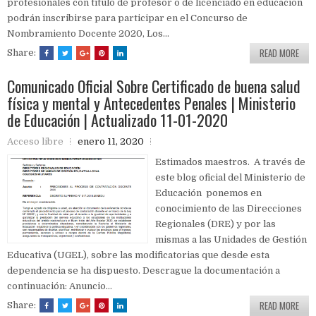
profesionales con título de profesor o de licenciado en educación
podrán inscribirse para participar en el Concurso de
Nombramiento Docente 2020, Los...
READ MORE
Share:
Comunicado Oficial Sobre Certificado de buena salud
física y mental y Antecedentes Penales | Ministerio
de Educación | Actualizado 11-01-2020
Acceso libre
enero 11, 2020
Estimados maestros. A través de
este blog oficial del Ministerio de
Educación ponemos en
conocimiento de las Direcciones
Regionales (DRE) y por las
mismas a las Unidades de Gestión
Educativa (UGEL), sobre las modificatorias que desde esta
dependencia se ha dispuesto. Descrague la documentación a
continuación: Anuncio...
READ MORE
Share: