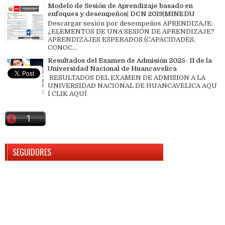
Modelo de Sesión de Aprendizaje basado en
enfoques y desempeños| DCN 2019|MINEDU
Descargar sesión por desempeños APRENDIZAJE:
¿ELEMENTOS DE UNA SESIÓN DE APRENDIZAJE?
APRENDIZAJES ESPERADOS (CAPACIDADES,
CONOC...
Resultados del Examen de Admisión 2025- II de la
Universidad Nacional de Huancavelica
RESULTADOS DEL EXAMEN DE ADMISION A LA
UNIVERSIDAD NACIONAL DE HUANCAVELICA AQU
Í CLIK AQUÍ
SEGUIDORES