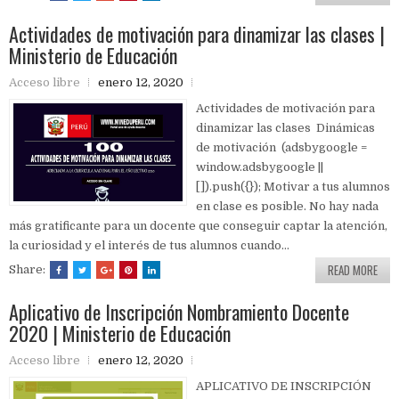
Actividades de motivación para dinamizar las clases |
Ministerio de Educación
Acceso libre
enero 12, 2020
Actividades de motivación para
dinamizar las clases Dinámicas
de motivación (adsbygoogle =
window.adsbygoogle ||
[]).push({}); Motivar a tus alumnos
en clase es posible. No hay nada
más gratificante para un docente que conseguir captar la atención,
la curiosidad y el interés de tus alumnos cuando...
READ MORE
Share:
Aplicativo de Inscripción Nombramiento Docente
2020 | Ministerio de Educación
Acceso libre
enero 12, 2020
APLICATIVO DE INSCRIPCIÓN