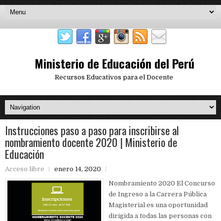
Ministerio de Educación del Perú
Recursos Educativos para el Docente
Instrucciones paso a paso para inscribirse al
nombramiento docente 2020 | Ministerio de
Educación
Acceso libre
enero 14, 2020
Nombramiento 2020 El Concurso
de Ingreso a la Carrera Pública
Magisterial es una oportunidad
dirigida a todas las personas con