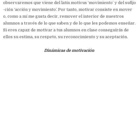
observaremos que viene del latín motivus ‘movimiento’ y del sufijo
-ción ‘acción y movimiento’. Por tanto, motivar consiste en mover
o, como a mí me gusta decir, remover el interior de nuestros
alumnos a través de lo que saben y de lo que les podemos enseñar.
Si eres capaz de motivar a tus alumnos en clase conseguirás de
ellos su estima, su respeto, su reconocimiento y su aceptación.
Dinámicas de motivación