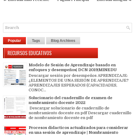
Popular
Tags
Blog Archives
RECURSOS EDUCATIVOS
Modelo de Sesión de Aprendizaje basado en
enfoques y desempeños| DCN 2019|MINEDU
Descargar sesión por desempeños APRENDIZAJE:
¿ELEMENTOS DE UNA SESIÓN DE APRENDIZAJE?
APRENDIZAJES ESPERADOS (CAPACIDADES,
CONOC...
Solucionario del cuadernillo de examen de
nombramiento docente 2022
Descargar solucionario de cuadernillo de
nombramiento docente en pdf Descargar cuadernillo
de nombramiento docente en pdf
Procesos didacticos actualizados para considerar
en una sesión de aprendizaje | Nombramiento