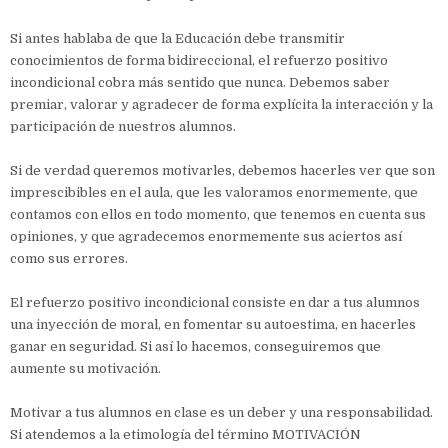
Si antes hablaba de que la Educación debe transmitir
conocimientos de forma bidireccional, el refuerzo positivo
incondicional cobra más sentido que nunca. Debemos saber
premiar, valorar y agradecer de forma explícita la interacción y la
participación de nuestros alumnos.
Si de verdad queremos motivarles, debemos hacerles ver que son
imprescibibles en el aula, que les valoramos enormemente, que
contamos con ellos en todo momento, que tenemos en cuenta sus
opiniones, y que agradecemos enormemente sus aciertos así
como sus errores.
El refuerzo positivo incondicional consiste en dar a tus alumnos
una inyección de moral, en fomentar su autoestima, en hacerles
ganar en seguridad. Si así lo hacemos, conseguiremos que
aumente su motivación.
Motivar a tus alumnos en clase es un deber y una responsabilidad.
Si atendemos a la etimología del término MOTIVACIÓN