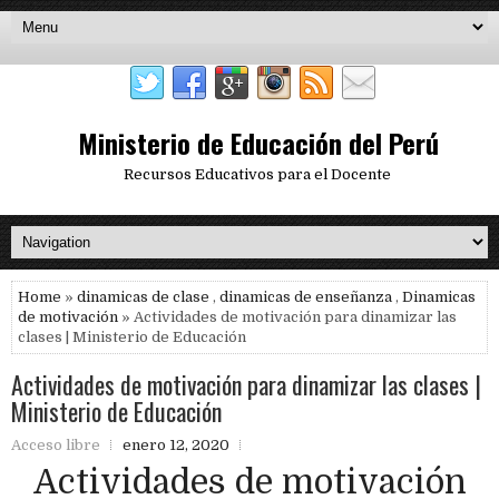
Ministerio de Educación del Perú
Recursos Educativos para el Docente
Home
»
dinamicas de clase
,
dinamicas de enseñanza
,
Dinamicas
de motivación
» Actividades de motivación para dinamizar las
clases | Ministerio de Educación
Actividades de motivación para dinamizar las clases |
Ministerio de Educación
Acceso libre
enero 12, 2020
Actividades de motivación