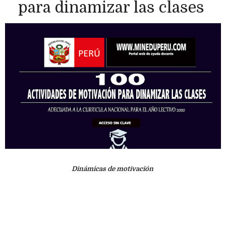
para dinamizar las clases
Dinámicas de motivación