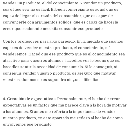
vender un producto, el del conocimiento. Y vender un producto,
sea el que sea, no es fácil. El buen comerciante es aquel que es
capaz de llegar al corazón del consumidor, que es capaz de
convencerle con argumentos sólidos, que es capaz de hacerle
creer que realmente necesita consumir ese producto.
Con los profesores pasa algo parecido. En la medida que seamos
capaces de vender nuestro producto, el conocimiento, más
venderemos. Haced que ese producto que es el conocimiento sea
atractivo para vuestros alumnos, hacedles ver lo bueno que es,
hacedles sentir la necesidad de consumirlo. Si lo conseguís, si
conseguís vender vuestro producto, os aseguro que motivar
vuestros alumnos no os supondrá ninguna dificultad.
4. Creación de expectativas.
Personalmente, el hecho de crear
expectativas es un factor que me parece clave a la hora de motivar
a los alumnos. Si antes me refería a la importancia de vender
nuestro producto, en este apartado me refiero al hecho de cómo
envolvemos ese producto.