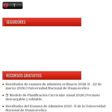
SEGUIDORES
RECURSOS GRATUITOS
Resultados de examen de admisión ordinario 2026-II - 22 de
marzo 2026 | Universidad Nacional de Huancavelica
📕 Modelo de Planificación Curricular Anual 2026 | Formato
descargable y editable.
Resultados del Examen de Admisión 2025- II de la Universidad
Nacional de Huancavelica