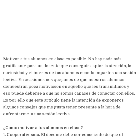
Motivar a tus alumnos en clase es posible. No hay nada más
gratificante para un docente que conseguir captar la atención, la
curiosidad y el interés de tus alumnos cuando impartes una sesión
lectiva. En ocasiones nos quejamos de que nuestros alumnos
demuestran poca motivación en aquello que les transmitimos y
eso puede deberse a que no somos capaces de conectar con ellos.
Es por ello que este artículo tiene la intención de exponeros
algunos consejos que me gusta tener presente a la hora de
enfrentarme a una sesión lectiva.
¿
Cómo motivar a tus alumnos en clase?
1. Cooperativismo.
El docente debe ser consciente de que el