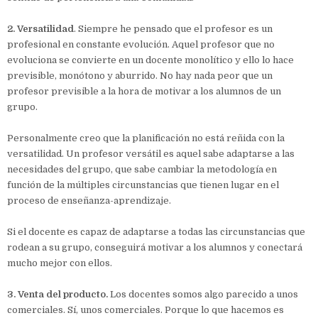
2. Versatilidad
. Siempre he pensado que el profesor es un
profesional en constante evolución. Aquel profesor que no
evoluciona se convierte en un docente monolítico y ello lo hace
previsible, monótono y aburrido. No hay nada peor que un
profesor previsible a la hora de motivar a los alumnos de un
grupo.
Personalmente creo que la planificación no está reñida con la
versatilidad. Un profesor versátil es aquel sabe adaptarse a las
necesidades del grupo, que sabe cambiar la metodología en
función de la múltiples circunstancias que tienen lugar en el
proceso de enseñanza-aprendizaje.
Si el docente es capaz de adaptarse a todas las circunstancias que
rodean a su grupo, conseguirá motivar a los alumnos y conectará
mucho mejor con ellos.
3. Venta del producto.
Los docentes somos algo parecido a unos
comerciales. Sí, unos comerciales. Porque lo que hacemos es