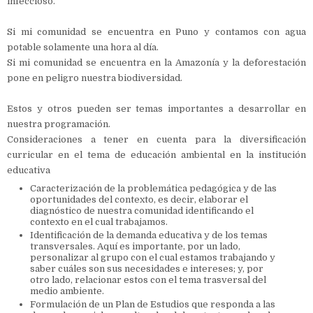
infeccioso.
Si mi comunidad se encuentra en Puno y contamos con agua
potable solamente una hora al día.
Si mi comunidad se encuentra en la Amazonía y la deforestación
pone en peligro nuestra biodiversidad.
Estos y otros pueden ser temas importantes a desarrollar en
nuestra programación.
Consideraciones a tener en cuenta para la diversificación
curricular en el tema de educación ambiental en la institución
educativa
Caracterización de la problemática pedagógica y de las
oportunidades del contexto, es decir, elaborar el
diagnóstico de nuestra comunidad identificando el
contexto en el cual trabajamos.
Identificación de la demanda educativa y de los temas
transversales. Aquí es importante, por un lado,
personalizar al grupo con el cual estamos trabajando y
saber cuáles son sus necesidades e intereses; y, por
otro lado, relacionar estos con el tema trasversal del
medio ambiente.
Formulación de un Plan de Estudios que responda a las