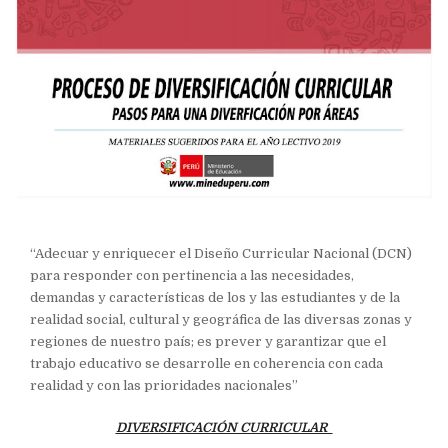
“Adecuar y enriquecer el Diseño Curricular Nacional (DCN)
para responder con pertinencia a las necesidades,
demandas y características de los y las estudiantes y de la
realidad social, cultural y geográfica de las diversas zonas y
regiones de nuestro país; es prever y garantizar que el
trabajo educativo se desarrolle en coherencia con cada
realidad y con las prioridades nacionales”
DIVERSIFICACIÓN CURRICULAR