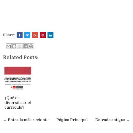
Share:
Related Posts:
¿Qué es
diversificar el
currículo?
← Entrada más reciente
Página Principal
Entrada antigua →