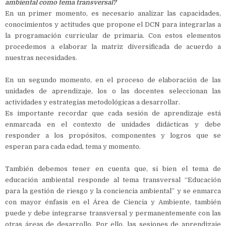
ambiental como tema transversal?
En un primer momento, es necesario analizar las capacidades,
conocimientos y actitudes que propone el DCN para integrarlas a
la programación curricular de primaria. Con estos elementos
procedemos a elaborar la matriz diversificada de acuerdo a
nuestras necesidades.
En un segundo momento, en el proceso de elaboración de las
unidades de aprendizaje, los o las docentes seleccionan las
actividades y estrategias metodológicas a desarrollar.
Es importante recordar que cada sesión de aprendizaje está
enmarcada en el contexto de unidades didácticas y debe
responder a los propósitos, componentes y logros que se
esperan para cada edad, tema y momento.
También debemos tener en cuenta que, si bien el tema de
educación ambiental responde al tema transversal “Educación
para la gestión de riesgo y la conciencia ambiental” y se enmarca
con mayor énfasis en el Área de Ciencia y Ambiente, también
puede y debe integrarse transversal y permanentemente con las
otras áreas de desarrollo. Por ello, las sesiones de aprendizaje