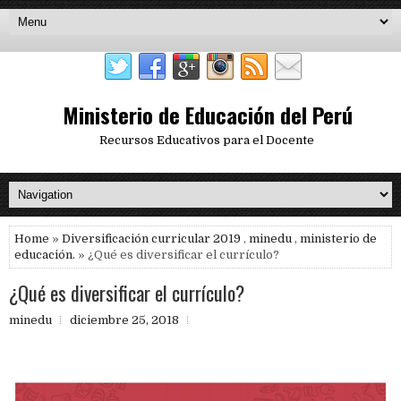
Ministerio de Educación del Perú
Recursos Educativos para el Docente
Home
»
Diversificación curricular 2019
,
minedu
,
ministerio de
educación.
» ¿Qué es diversificar el currículo?
¿Qué es diversificar el currículo?
minedu
diciembre 25, 2018