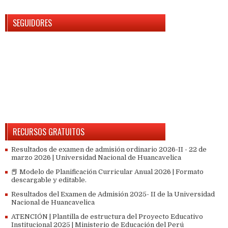
SEGUIDORES
RECURSOS GRATUITOS
Resultados de examen de admisión ordinario 2026-II - 22 de
marzo 2026 | Universidad Nacional de Huancavelica
📕 Modelo de Planificación Curricular Anual 2026 | Formato
descargable y editable.
Resultados del Examen de Admisión 2025- II de la Universidad
Nacional de Huancavelica
ATENCIÓN | Plantilla de estructura del Proyecto Educativo
Institucional 2025 | Ministerio de Educación del Perú