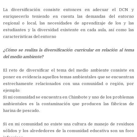
La diversificación consiste entonces en adecuar el DCN y
enriquecerlo teniendo en cuenta las demandas del entorno
regional o local, las necesidades de aprendizaje de los y las
estudiantes y la diversidad existente en cada aula, así como las
características del entorno
¿Cómo se realiza la diversificación curricular en relación al tema
del medio ambiente?
El reto de diversificar el tema del medio ambiente consiste en
poner en evidencia aquellos temas ambientales que se encuentran
estrechamente relacionados con una comunidad o región, por
ejemplo:
Si mi comunidad se encuentra en Chimbote y uno de los problemas
ambientales es la contaminación que producen las fábricas de
harina de pescado.
Si en mi comunidad no existe una cultura de manejo de residuos
sólidos y los alrededores de la comunidad educativa son un foco