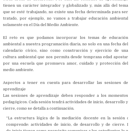
tienen un carácter integrador y globalizado y, más allá del tema
que se esté trabajando, no existe una fecha determinada para ser
tratado, por ejemplo, no vamos a trabajar educación ambiental
solamente en el Día del Medio Ambiente.
El reto es que podamos incorporar los temas de educación
ambiental a nuestra programación diaria, no solo en una fecha del
calendario cívico, sino como construcción y ejercicio de una
cultura ambiental que nos permita desde temprana edad apostar
por una escuela que promueva amor, cuidado y protección del
medio ambiente.
Aspectos a tener en cuenta para desarrollar las sesiones de
aprendizaje
Las sesiones de aprendizaje deben responder a los momentos
pedagógicos. Cada sesión tendrá actividades de inicio, desarrollo y
cierre, como se detalla a continuación.
“La estructura lógica de la mediación docente en la sesión d
comprende: actividades de inicio, de desarrollo y de cierre. La
de inicio tienen como propósito comunicar a los estudiantes lo 