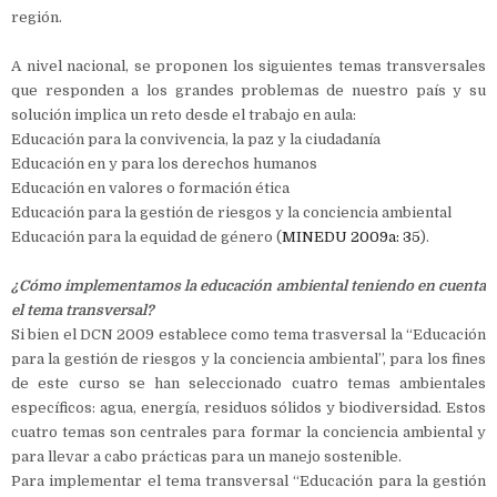
región.
A nivel nacional, se proponen los siguientes temas transversales
que responden a los grandes problemas de nuestro país y su
solución implica un reto desde el trabajo en aula:
Educación para la convivencia, la paz y la ciudadanía
Educación en y para los derechos humanos
Educación en valores o formación ética
Educación para la gestión de riesgos y la conciencia ambiental
Educación para la equidad de género (
MINEDU 2009a: 35
).
¿Cómo implementamos la educación ambiental teniendo en cuenta
el tema transversal?
Si bien el DCN 2009 establece como tema trasversal la “Educación
para la gestión de riesgos y la conciencia ambiental”, para los fines
de este curso se han seleccionado cuatro temas ambientales
específicos: agua, energía, residuos sólidos y biodiversidad. Estos
cuatro temas son centrales para formar la conciencia ambiental y
para llevar a cabo prácticas para un manejo sostenible.
Para implementar el tema transversal “Educación para la gestión