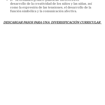
desarrollo de la creatividad de los niños y las niñas, así
como la expresión de las tensiones, el desarrollo de la
función simbólica y la comunicación afectiva.
DESCARGAR PASOS PARA UNA DIVERSIFICACIÓN CURRICULAR