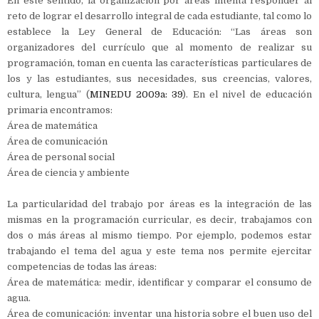
En este sentido, la organización por áreas intenta responder al
reto de lograr el desarrollo integral de cada estudiante, tal como lo
establece la Ley General de Educación: “Las áreas son
organizadores del currículo que al momento de realizar su
programación, toman en cuenta las características particulares de
los y las estudiantes, sus necesidades, sus creencias, valores,
cultura, lengua” (
MINEDU 2009a: 39
). En el nivel de educación
primaria encontramos:
Área de matemática
Área de comunicación
Área de personal social
Área de ciencia y ambiente
La particularidad del trabajo por áreas es la integración de las
mismas en la programación curricular, es decir, trabajamos con
dos o más áreas al mismo tiempo. Por ejemplo, podemos estar
trabajando el tema del agua y este tema nos permite ejercitar
competencias de todas las áreas:
Área de matemática: medir, identificar y comparar el consumo de
agua.
Área de comunicación: inventar una historia sobre el buen uso del