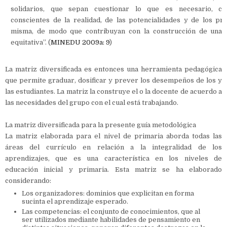
solidarios, que sepan cuestionar lo que es necesario, c
conscientes de la realidad, de las potencialidades y de los pr
misma, de modo que contribuyan con la construcción de una 
equitativa”. (
MINEDU 2009a: 9
)
La matriz diversificada es entonces una herramienta pedagógica
que permite graduar, dosificar y prever los desempeños de los y
las estudiantes. La matriz la construye el o la docente de acuerdo a
las necesidades del grupo con el cual está trabajando.
La matriz diversificada para la presente guía metodológica
La matriz elaborada para el nivel de primaria aborda todas las
áreas del currículo en relación a la integralidad de los
aprendizajes, que es una característica en los niveles de
educación inicial y primaria. Esta matriz se ha elaborado
considerando:
Los organizadores: dominios que explicitan en forma
sucinta el aprendizaje esperado.
Las competencias: el conjunto de conocimientos, que al
ser utilizados mediante habilidades de pensamiento en