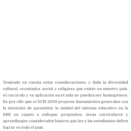
Teniendo en cuenta estas consideraciones, y dada la diversidad
cultural, económica, social y religiosa que existe en nuestro país,
el currículo y su aplicación en el aula no pueden ser homogéneos.
Es por ello que el DCN 2009 propone lineamientos generales con
la intención de garantizar la unidad del sistema educativo en la
EBR en cuanto a enfoque, propósitos, áreas curriculares y
aprendizajes considerados básicos que los y las estudiantes deben
lograr en todo el país.