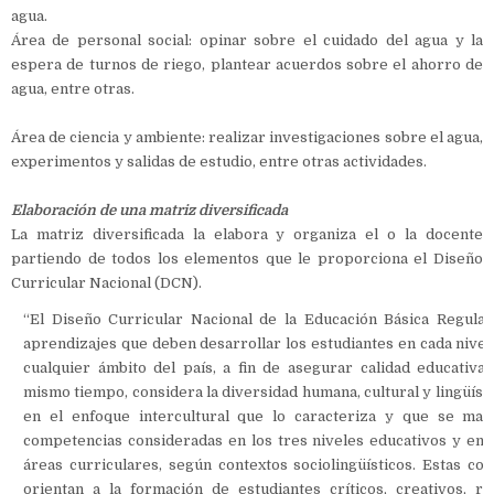
agua.
Área de personal social: opinar sobre el cuidado del agua y la
espera de turnos de riego, plantear acuerdos sobre el ahorro de
agua, entre otras.
Área de ciencia y ambiente: realizar investigaciones sobre el agua,
experimentos y salidas de estudio, entre otras actividades.
Elaboración de una matriz diversificada
La matriz diversificada la elabora y organiza el o la docente
partiendo de todos los elementos que le proporciona el Diseño
Curricular Nacional (DCN).
“El Diseño Curricular Nacional de la Educación Básica Regular
aprendizajes que deben desarrollar los estudiantes en cada nivel
cualquier ámbito del país, a fin de asegurar calidad educativa 
mismo tiempo, considera la diversidad humana, cultural y lingüíst
en el enfoque intercultural que lo caracteriza y que se mani
competencias consideradas en los tres niveles educativos y en l
áreas curriculares, según contextos sociolingüísticos. Estas co
orientan a la formación de estudiantes críticos, creativos, r