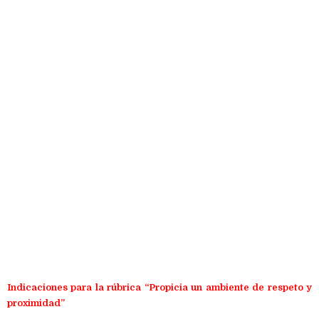
Indicaciones para la rúbrica
“Propicia un ambiente de respeto y
proximidad”