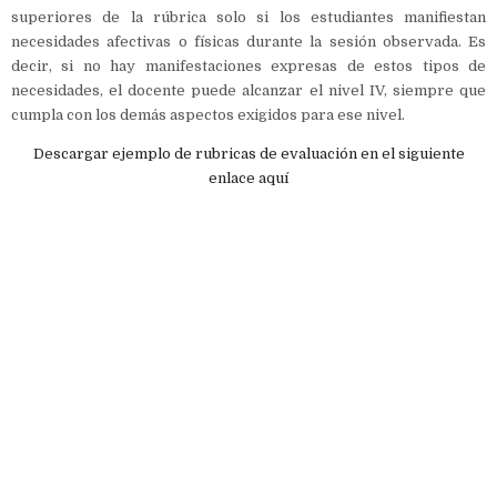
superiores de la rúbrica solo si los estudiantes manifiestan
necesidades afectivas o físicas durante la sesión observada. Es
decir, si no hay manifestaciones expresas de estos tipos de
necesidades, el docente puede alcanzar el nivel IV, siempre que
cumpla con los demás aspectos exigidos para ese nivel.
Descargar ejemplo de rubricas de evaluación en el siguiente
enlace aquí