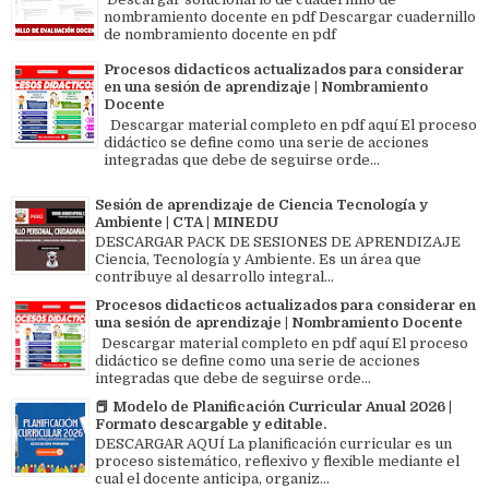
nombramiento docente en pdf Descargar cuadernillo
de nombramiento docente en pdf
Procesos didacticos actualizados para considerar
en una sesión de aprendizaje | Nombramiento
Docente
Descargar material completo en pdf aquí El proceso
didáctico se define como una serie de acciones
integradas que debe de seguirse orde...
Sesión de aprendizaje de Ciencia Tecnología y
Ambiente | CTA | MINEDU
DESCARGAR PACK DE SESIONES DE APRENDIZAJE
Ciencia, Tecnología y Ambiente. Es un área que
contribuye al desarrollo integral...
Procesos didacticos actualizados para considerar en
una sesión de aprendizaje | Nombramiento Docente
Descargar material completo en pdf aquí El proceso
didáctico se define como una serie de acciones
integradas que debe de seguirse orde...
📕 Modelo de Planificación Curricular Anual 2026 |
Formato descargable y editable.
DESCARGAR AQUÍ La planificación curricular es un
proceso sistemático, reflexivo y flexible mediante el
cual el docente anticipa, organiz...