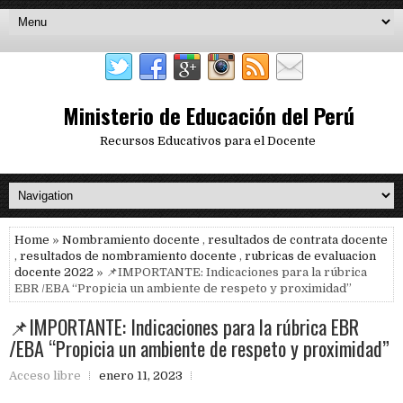
Ministerio de Educación del Perú
Recursos Educativos para el Docente
Home
»
Nombramiento docente
,
resultados de contrata docente
,
resultados de nombramiento docente
,
rubricas de evaluacion
docente 2022
» 📌IMPORTANTE: Indicaciones para la rúbrica
EBR /EBA “Propicia un ambiente de respeto y proximidad”
📌IMPORTANTE: Indicaciones para la rúbrica EBR
/EBA “Propicia un ambiente de respeto y proximidad”
Acceso libre
enero 11, 2023