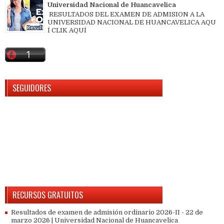
Universidad Nacional de Huancavelica
RESULTADOS DEL EXAMEN DE ADMISION A LA
UNIVERSIDAD NACIONAL DE HUANCAVELICA AQU
Í CLIK AQUÍ
SEGUIDORES
RECURSOS GRATUITOS
Resultados de examen de admisión ordinario 2026-II - 22 de
marzo 2026 | Universidad Nacional de Huancavelica