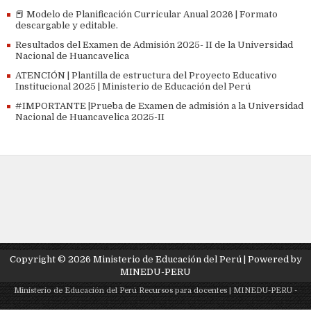
📕 Modelo de Planificación Curricular Anual 2026 | Formato
descargable y editable.
Resultados del Examen de Admisión 2025- II de la Universidad
Nacional de Huancavelica
ATENCIÓN | Plantilla de estructura del Proyecto Educativo
Institucional 2025 | Ministerio de Educación del Perú
#IMPORTANTE |Prueba de Examen de admisión a la Universidad
Nacional de Huancavelica 2025-II
Copyright ©
2026
Ministerio de Educación del Perú
| Powered by
MINEDU-PERU
Ministerio de Educación del Perú
Recursos para docentes
| MINEDU-PERU
-