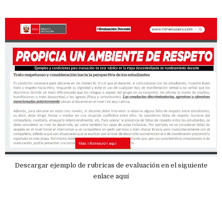
Descargar ejemplo de rubricas de evaluación en el siguiente
enlace aquí