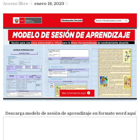
Acceso libre
enero 18, 2023
Descarga modelo de sesión de aprendizaje en formato word aquí