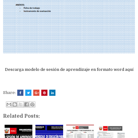
Descarga modelo de sesión de aprendizaje en formato word aquí
Share:
Related Posts: