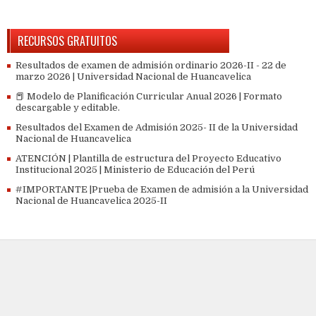
RECURSOS GRATUITOS
Resultados de examen de admisión ordinario 2026-II - 22 de
marzo 2026 | Universidad Nacional de Huancavelica
📕 Modelo de Planificación Curricular Anual 2026 | Formato
descargable y editable.
Resultados del Examen de Admisión 2025- II de la Universidad
Nacional de Huancavelica
ATENCIÓN | Plantilla de estructura del Proyecto Educativo
Institucional 2025 | Ministerio de Educación del Perú
#IMPORTANTE |Prueba de Examen de admisión a la Universidad
Nacional de Huancavelica 2025-II