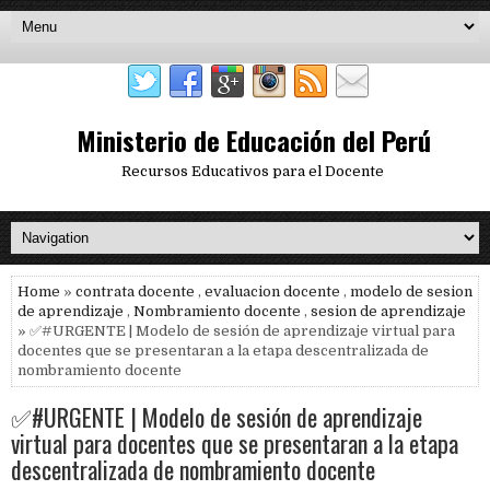
Ministerio de Educación del Perú
Recursos Educativos para el Docente
Home
»
contrata docente
,
evaluacion docente
,
modelo de sesion
de aprendizaje
,
Nombramiento docente
,
sesion de aprendizaje
» ✅#URGENTE | Modelo de sesión de aprendizaje virtual para
docentes que se presentaran a la etapa descentralizada de
nombramiento docente
✅#URGENTE | Modelo de sesión de aprendizaje
virtual para docentes que se presentaran a la etapa
descentralizada de nombramiento docente