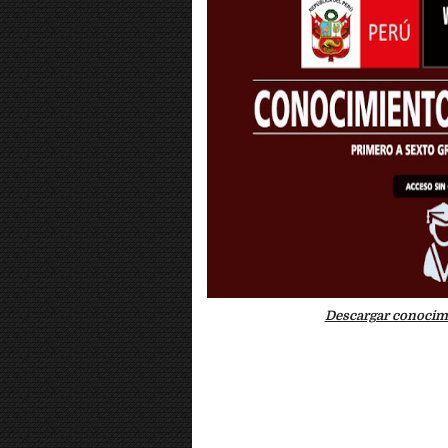
Descargar conocimi