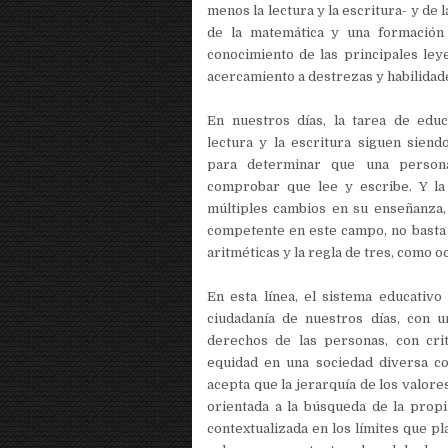
menos la lectura y la escritura- y de l
de la matemática y una formación 
conocimiento de las principales ley
acercamiento a destrezas y habilidade
En nuestros días, la tarea de educ
lectura y la escritura siguen siend
para determinar que una person
comprobar que lee y escribe. Y la
múltiples cambios en su enseñanza,
competente en este campo, no basta 
aritméticas y la regla de tres, como o
En esta línea, el sistema educativo
ciudadanía de nuestros días, con u
derechos de las personas, con crite
equidad en una sociedad diversa co
acepta que la jerarquía de los valores
orientada a la búsqueda de la propi
contextualizada en los límites que pl