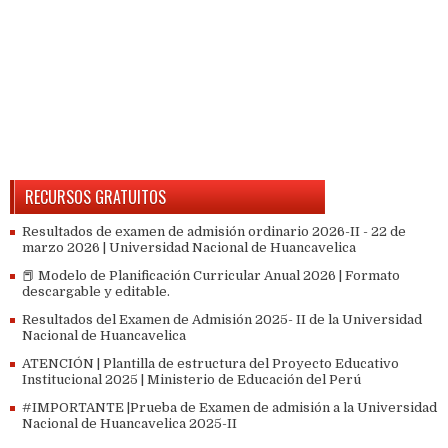
RECURSOS GRATUITOS
Resultados de examen de admisión ordinario 2026-II - 22 de
marzo 2026 | Universidad Nacional de Huancavelica
📕 Modelo de Planificación Curricular Anual 2026 | Formato
descargable y editable.
Resultados del Examen de Admisión 2025- II de la Universidad
Nacional de Huancavelica
ATENCIÓN | Plantilla de estructura del Proyecto Educativo
Institucional 2025 | Ministerio de Educación del Perú
#IMPORTANTE |Prueba de Examen de admisión a la Universidad
Nacional de Huancavelica 2025-II