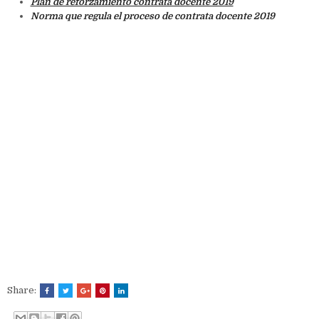
Plan de reforzamiento contrata docente 2019
Norma que regula el proceso de contrata docente 2019
Share: