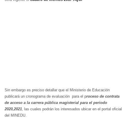
Sin embargo es preciso detallar que el Ministerio de Educación
publicará un cronograma de evaluación para el p
roceso de contrata
de acceso a la carrera pública magisterial para el periodo
2020,2021
, las cuales podrán los interesados ubicar en el portal oficial
del MINEDU.