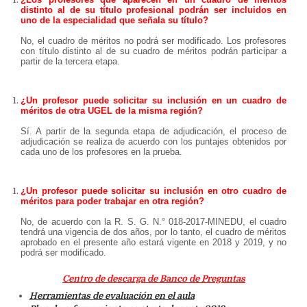
distinto al de su título profesional podrán ser incluidos en
uno de la especialidad que señala su título?
No, el cuadro de méritos no podrá ser modificado. Los profesores
con título distinto al de su cuadro de méritos podrán participar a
partir de la tercera etapa.
¿Un profesor puede solicitar su inclusión en un cuadro de
méritos de otra UGEL de la misma región?
Sí. A partir de la segunda etapa de adjudicación, el proceso de
adjudicación se realiza de acuerdo con los puntajes obtenidos por
cada uno de los profesores en la prueba.
¿Un profesor puede solicitar su inclusión en otro cuadro de
méritos para poder trabajar en otra región?
No, de acuerdo con la R. S. G. N.° 018-2017-MINEDU, el cuadro
tendrá una vigencia de dos años, por lo tanto, el cuadro de méritos
aprobado en el presente año estará vigente en 2018 y 2019, y no
podrá ser modificado.
Centro de descarga de Banco de Preguntas
Herramientas de evaluación en el aula