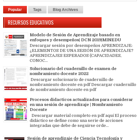
Popular
Tags
Blog Archives
RECURSOS EDUCATIVOS
Modelo de Sesión de Aprendizaje basado en
enfoques y desempeños| DCN 2019|MINEDU
Descargar sesión por desempeños APRENDIZAJE:
¿ELEMENTOS DE UNA SESIÓN DE APRENDIZAJE?
APRENDIZAJES ESPERADOS (CAPACIDADES,
CONOC...
Solucionario del cuadernillo de examen de
nombramiento docente 2022
Descargar solucionario de cuadernillo de
nombramiento docente en pdf Descargar cuadernillo
de nombramiento docente en pdf
Procesos didacticos actualizados para considerar
en una sesión de aprendizaje | Nombramiento
Docente
Descargar material completo en pdf aquí El proceso
didáctico se define como una serie de acciones
integradas que debe de seguirse orde...
Sesión de aprendizaje de Ciencia Tecnología y