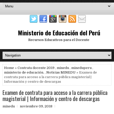
Ministerio de Educación del Perú
Recursos Educativos para el Docente
Home
»
Contrata docente 2019
,
minedu
,
mineduperu
,
ministerio de educación.
,
Noticias MINEDU
» Examen de
contrata para acceso a la carrera pública magisterial |
Información y centro de descargas
Examen de contrata para acceso a la carrera pública
magisterial | Información y centro de descargas
minedu
noviembre 09, 2018