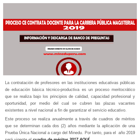
La contratación de profesores en las instituciones educativas públicas
de educación básica técnico-productiva es un proceso meritocrático
que se realiza bajo los principios de calidad, capacidad profesional y
oportunidad, por medio del cual se cubren las plazas vacantes
existentes a nivel nacional a fin de garantizar el servicio educativo.
Este proceso se realiza anualmente a través de cuadros de méritos
que se determinan cada dos (2) años mediante la aplicación de una
Prueba Única Nacional a cargo del Minedu. Por tanto, para el año 2019
será vigente el
cuadro de méritos 2017 AQUÍ