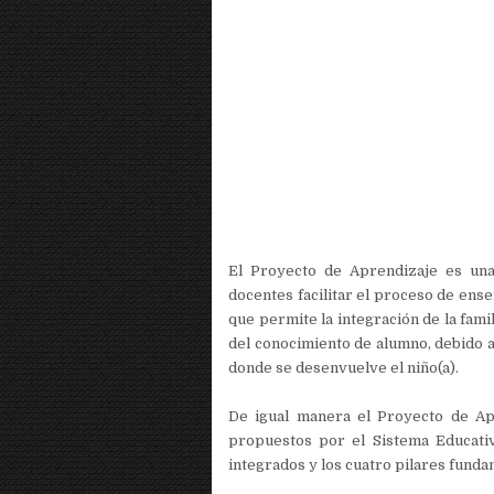
El Proyecto de Aprendizaje es una
docentes facilitar el proceso de ens
que permite la integración de la fami
del conocimiento de alumno, debido a
donde se desenvuelve el niño(a).
De igual manera el Proyecto de Apr
propuestos por el Sistema Educativ
integrados y los cuatro pilares funda