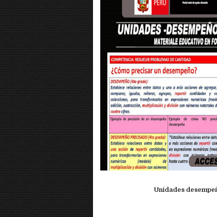
Unidades desempeño