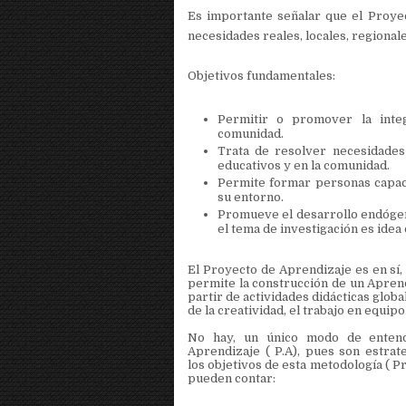
Es importante señalar que el Proyec
necesidades reales, locales, regionale
Objetivos fundamentales:
Permitir o promover la inte
comunidad.
Trata de resolver necesidades
educativos y en la comunidad.
Permite formar personas capace
su entorno.
Promueve el desarrollo endógeno
el tema de investigación es ide
El Proyecto de Aprendizaje es en sí,
permite la construcción de un Aprendi
partir de actividades didácticas global
de la creatividad, el trabajo en equipo
No hay, un único modo de enten
Aprendizaje ( P.A), pues son estrate
los objetivos de esta metodología ( Pr
pueden contar: