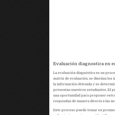
Evaluación diagnostica en 
La evaluación diagnóstica es un proce
matriz de evaluación, se diseñan los 
la información obtenida y se determi
presentan nuestros estudiantes. El p
una oportunidad para proponer estra
respondan de manera directa a las ne
Este proceso puede tomar en promed