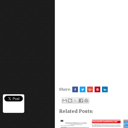
Share:
Related Posts: