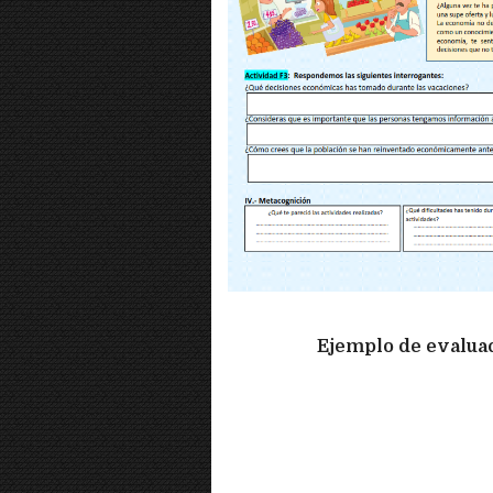
Ejemplo de evalua