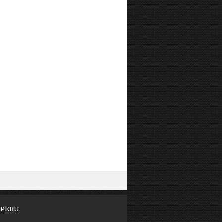
-PERU