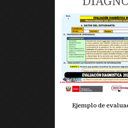
DIAGN
Ejemplo de evalua