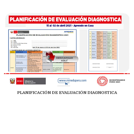
PLANIFICACIÓN DE EVALUACIÓN DIAGNOSTICA