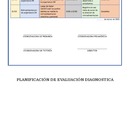
PLANIFICACIÓN DE EVALUACIÓN DIAGNOSTICA