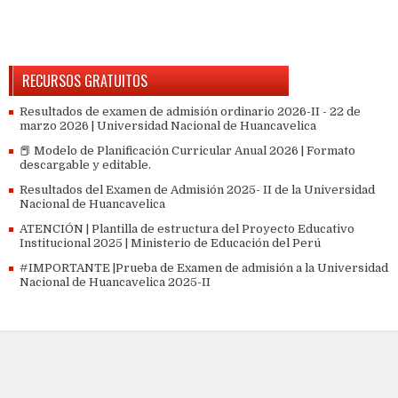
RECURSOS GRATUITOS
Resultados de examen de admisión ordinario 2026-II - 22 de
marzo 2026 | Universidad Nacional de Huancavelica
📕 Modelo de Planificación Curricular Anual 2026 | Formato
descargable y editable.
Resultados del Examen de Admisión 2025- II de la Universidad
Nacional de Huancavelica
ATENCIÓN | Plantilla de estructura del Proyecto Educativo
Institucional 2025 | Ministerio de Educación del Perú
#IMPORTANTE |Prueba de Examen de admisión a la Universidad
Nacional de Huancavelica 2025-II