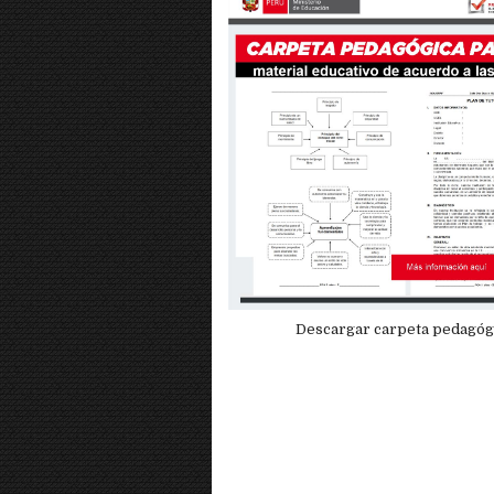
Descargar carpeta pedagógi