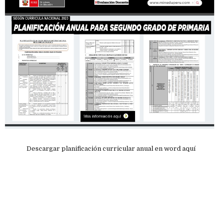
Descargar planificación curricular anual en word aquí