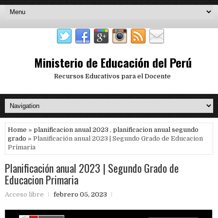
Ministerio de Educación del Perú
Recursos Educativos para el Docente
Home
»
planificacion anual 2023
,
planificacion anual segundo
grado
» Planificación anual 2023 | Segundo Grado de Educacion
Primaria
Planificación anual 2023 | Segundo Grado de
Educacion Primaria
Acceso libre
febrero 05, 2023