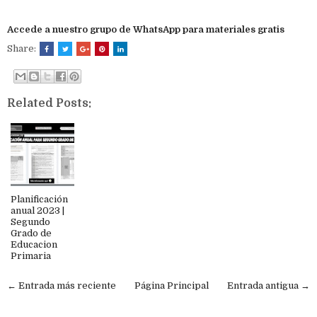
Accede a nuestro grupo de WhatsApp para materiales gratis
Share:
Related Posts:
Planificación
anual 2023 |
Segundo
Grado de
Educacion
Primaria
← Entrada más reciente
Página Principal
Entrada antigua →