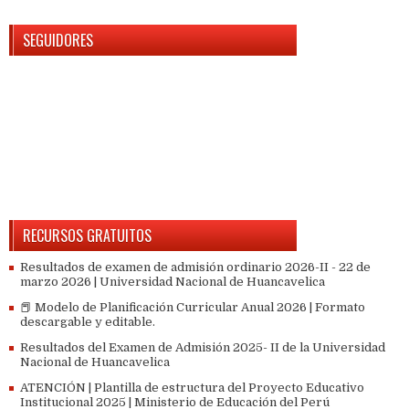
SEGUIDORES
RECURSOS GRATUITOS
Resultados de examen de admisión ordinario 2026-II - 22 de
marzo 2026 | Universidad Nacional de Huancavelica
📕 Modelo de Planificación Curricular Anual 2026 | Formato
descargable y editable.
Resultados del Examen de Admisión 2025- II de la Universidad
Nacional de Huancavelica
ATENCIÓN | Plantilla de estructura del Proyecto Educativo
Institucional 2025 | Ministerio de Educación del Perú