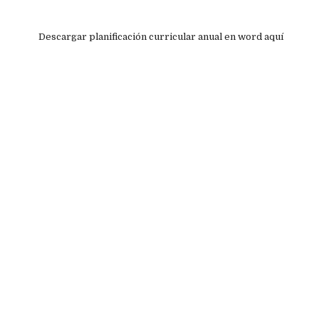
Descargar planificación curricular anual en word aquí