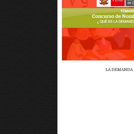
LA DEMANDA 