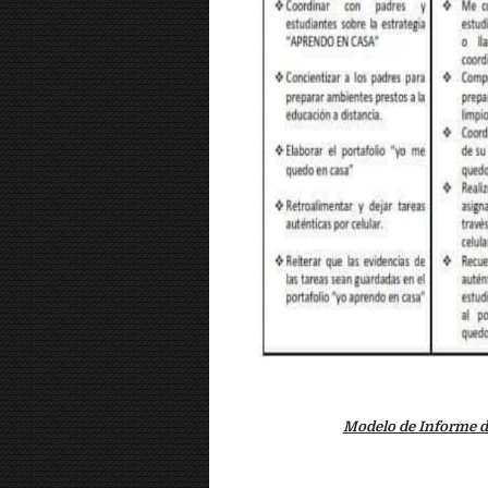
Modelo de Informe d