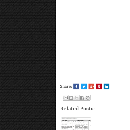
Share:
Related Posts: