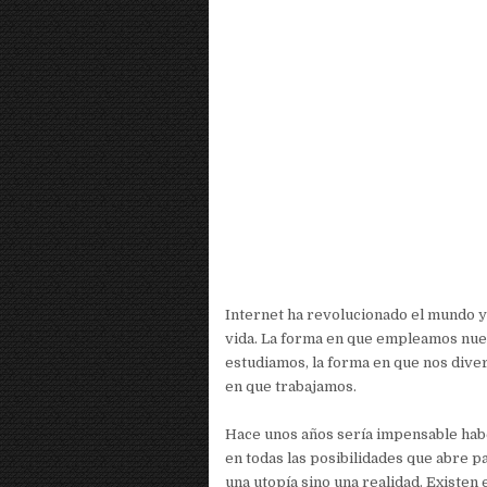
Internet ha revolucionado el mundo y
vida. La forma en que empleamos nue
estudiamos, la forma en que nos dive
en que trabajamos.
Hace unos años sería impensable hab
en todas las posibilidades que abre p
una utopía sino una realidad. Existen