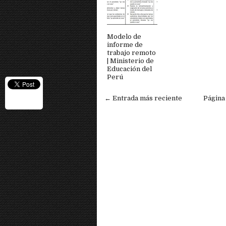
Modelo de
informe de
trabajo remoto
| Ministerio de
Educación del
Perú
← Entrada más reciente
Página