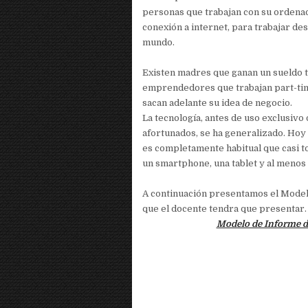
personas que trabajan con su ordenado
conexión a internet, para trabajar des
mundo.
Existen madres que ganan un sueldo 
emprendedores que trabajan part-ti
sacan adelante su idea de negocio.
La tecnología, antes de uso exclusiv
afortunados, se ha generalizado. Hoy 
es completamente habitual que casi t
un smartphone, una tablet y al menos
A continuación presentamos el Mode
que el docente tendra que presentar.
Modelo de Informe d