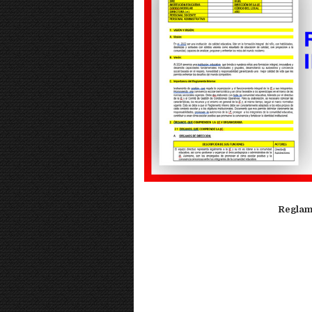
Reglam